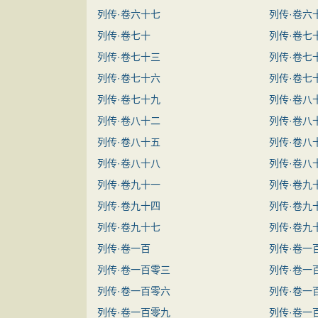
列传·卷六十七
列传·卷六
列传·卷七十
列传·卷七
列传·卷七十三
列传·卷七
列传·卷七十六
列传·卷七
列传·卷七十九
列传·卷八
列传·卷八十二
列传·卷八
列传·卷八十五
列传·卷八
列传·卷八十八
列传·卷八
列传·卷九十一
列传·卷九
列传·卷九十四
列传·卷九
列传·卷九十七
列传·卷九
列传·卷一百
列传·卷一
列传·卷一百零三
列传·卷一
列传·卷一百零六
列传·卷一
列传·卷一百零九
列传·卷一