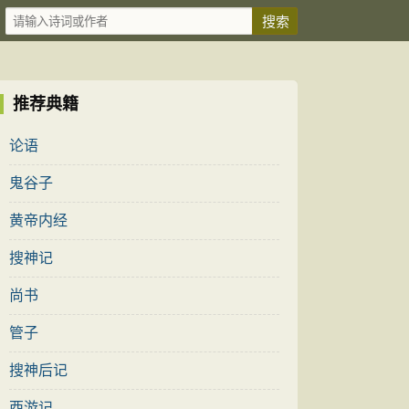
推荐典籍
论语
鬼谷子
黄帝内经
搜神记
尚书
管子
搜神后记
西游记