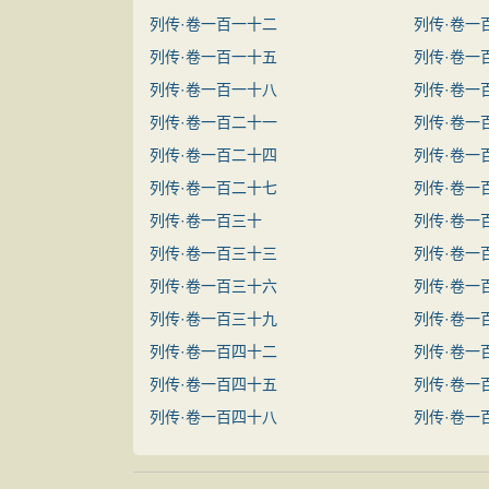
列传·卷一百一十二
列传·卷一
列传·卷一百一十五
列传·卷一
列传·卷一百一十八
列传·卷一
列传·卷一百二十一
列传·卷一
列传·卷一百二十四
列传·卷一
列传·卷一百二十七
列传·卷一
列传·卷一百三十
列传·卷一
列传·卷一百三十三
列传·卷一
列传·卷一百三十六
列传·卷一
列传·卷一百三十九
列传·卷一
列传·卷一百四十二
列传·卷一
列传·卷一百四十五
列传·卷一
列传·卷一百四十八
列传·卷一