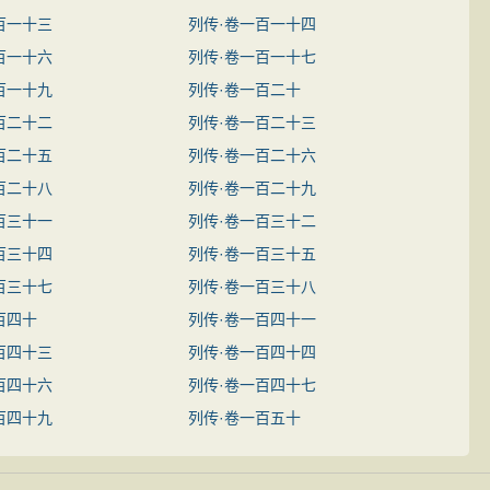
百一十三
列传·卷一百一十四
百一十六
列传·卷一百一十七
百一十九
列传·卷一百二十
百二十二
列传·卷一百二十三
百二十五
列传·卷一百二十六
百二十八
列传·卷一百二十九
百三十一
列传·卷一百三十二
百三十四
列传·卷一百三十五
百三十七
列传·卷一百三十八
百四十
列传·卷一百四十一
百四十三
列传·卷一百四十四
百四十六
列传·卷一百四十七
百四十九
列传·卷一百五十