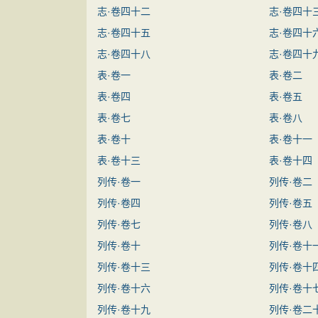
志·卷四十二
志·卷四十
志·卷四十五
志·卷四十
志·卷四十八
志·卷四十
表·卷一
表·卷二
表·卷四
表·卷五
表·卷七
表·卷八
表·卷十
表·卷十一
表·卷十三
表·卷十四
列传·卷一
列传·卷二
列传·卷四
列传·卷五
列传·卷七
列传·卷八
列传·卷十
列传·卷十
列传·卷十三
列传·卷十
列传·卷十六
列传·卷十
列传·卷十九
列传·卷二