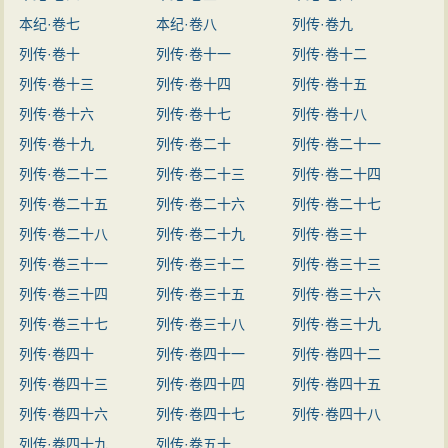
本纪·卷七
本纪·卷八
列传·卷九
列传·卷十
列传·卷十一
列传·卷十二
列传·卷十三
列传·卷十四
列传·卷十五
列传·卷十六
列传·卷十七
列传·卷十八
列传·卷十九
列传·卷二十
列传·卷二十一
列传·卷二十二
列传·卷二十三
列传·卷二十四
列传·卷二十五
列传·卷二十六
列传·卷二十七
列传·卷二十八
列传·卷二十九
列传·卷三十
列传·卷三十一
列传·卷三十二
列传·卷三十三
列传·卷三十四
列传·卷三十五
列传·卷三十六
列传·卷三十七
列传·卷三十八
列传·卷三十九
列传·卷四十
列传·卷四十一
列传·卷四十二
列传·卷四十三
列传·卷四十四
列传·卷四十五
列传·卷四十六
列传·卷四十七
列传·卷四十八
列传·卷四十九
列传·卷五十